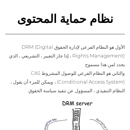
نظام حماية المحتوى
الأول هو النظام الفرعي لإدارة الحقوق DRM (Digital
Rights Management) ، إذا جاز التعبير ، التشريعي ، الذي
يحدد لمن هذا مسموح.
والثاني هو النظام الفرعي للوصول المشروط CAS
(Conditional Access System) ، ويمكن للمرء أن يقول ،
النظام التنفيذي ، المسؤول عن تنفيذ سياسة الحقوق.