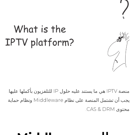
منصة IPTV هي ما يستند عليه حلول IP للتلفزيون بأكملها عليها.
يجب أن تشتمل المنصة على نظام Middleware ونظام حماية
محتوى CAS & DRM.