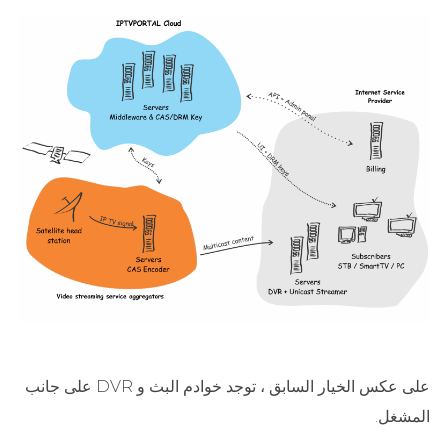
على عكس الخيار السابق ، توجد خوادم البث و DVR على جانب
المشغل.