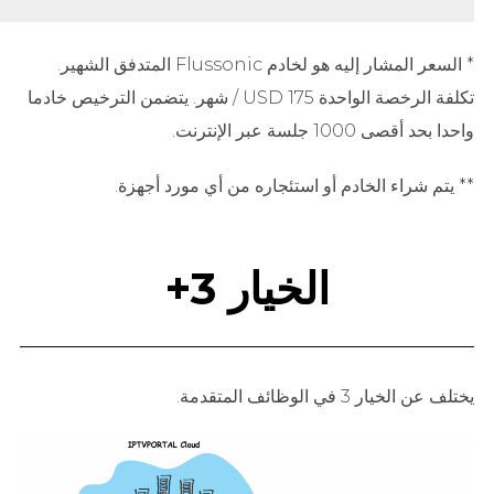
* السعر المشار إليه هو لخادم Flussonic المتدفق الشهير.
تكلفة الرخصة الواحدة 175 USD / شهر. يتضمن الترخيص خادما
واحدا بحد أقصى 1000 جلسة عبر الإنترنت.
** يتم شراء الخادم أو استئجاره من أي مورد أجهزة.
الخيار 3+
يختلف عن الخيار 3 في الوظائف المتقدمة.