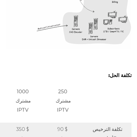
تكلفة الحل:
1000
250
مشترك
مشترك
IPTV
IPTV
تكلفة الترخيص
$ 90
$ 350