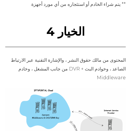
** يتم شراء الخادم أو استئجاره من أي مورد أجهزة.
الخيار 4
المحتوى من مالك حقوق النشر ، والإشارة التقنية عبر الارتباط
الصاعد ، وخوادم البث + DVR من جانب المشغل ، وخادم
Middleware