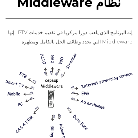
نظام Middleware
إنه البرنامج الذي يلعب دورا مركزيا في تقديم خدمات IPTV. إنها
Middleware التي تحدد وظائف الحل بالكامل ومظهره.