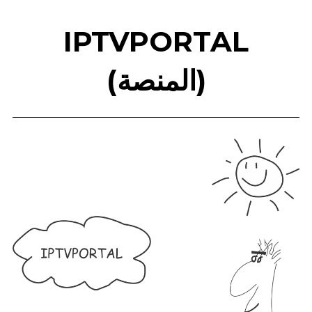
IPTVPORTAL
(المنصة)