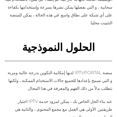
سحابية ، و التي بفضلها يمكن نشرها بسرعة وإستخدامها بكفاءة
على أي شبكة على نطاق واسع. في هذه الحالة ، يمكن للمنصة
التثبيت محليا.
الحلول النموذجية
منصة IPTVPORTAL لديها إمكانية التكوين بدرجة عالية ومرنة
و التي تسمح بإعدادها للجميع حالات الاستخدام الممكنة ، ولكنها
تتطلب بدلاً من ذلك الفهم والمعرفة في هذا المجال.
عند بناء الحل الخاص بك ، يمكن لمزود خدمة IPTV اختيار
طريقتين: الأولى هي العمل مع مجمع المحتوى ، والثانية هي