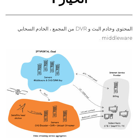
المحتوى وخادم البث و DVR من المجمع ، الخادم السحابي
middleware .