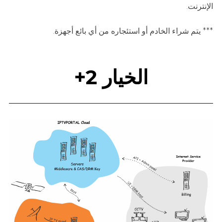
الإنترنت.
*** يتم شراء الخادم أو استئجاره من أي بائع أجهزة.
الخيار 2+