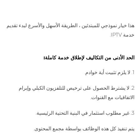
هذا خيار نموذجي للمبتدئين ، الطريقة الأسهل والأسرع لبدء تقديم
خدمة IPTV.
الحد الأدنى من التكاليف لإطلاق خدمة كاملة:
1. لا يلزم تثبيت أية خوادم.
2. لا يشترط الحصول على ترخيص للتلفزيون الكبلي وإبرام
الاتفاقيات مع القنوات.
3. غير مطلوب استثمار في البنية التحتية الرئيسية.
يتم تنفيذ كل هذه الوظائف بواسطة مجمع المحتوى.