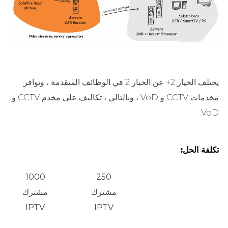
يختلف الخيار 2+ عن الخيار 2 في الوظائف المتقدمة ، وتوافر
مخدمات CCTV و VoD ، وبالتالي ، تكاليف على مخدم CCTV و
VoD.
تكلفة الحل:
1000
250
مشترك
مشترك
IPTV
IPTV