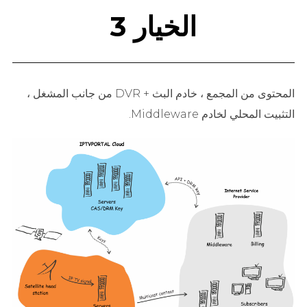
الخيار 3
المحتوى من المجمع ، خادم البث + DVR من جانب المشغل ،
التثبيت المحلي لخادم Middleware.