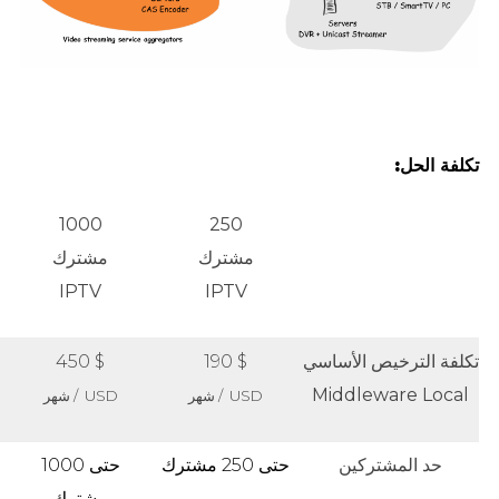
تكلفة الحل:
1000
250
مشترك
مشترك
IPTV
IPTV
تكلفة الترخيص الأساسي
$ 190
$ 450
Middleware Local
USD / شهر
USD / شهر
حد المشتركين
حتى 250 مشترك
حتى 1000
مشترك