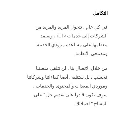
التكامل
في كل عام ، تتحول المزيد والمزيد من
الشركات إلى خدمات iptv ، ويعتمد
معظمها على مساعدة مزودي الخدمة
ومدمجي الأنظمة.
من خلال الاتصال بنا ، لن تتلقى منصتنا
فحسب ، بل ستتلقى أيضا كفاءاتنا وشركائنا
وموردي المعدات والمحتوى والخدمات ،
سوف تكون قادرا على تقديم حل " على
المفتاح " لعملائك.