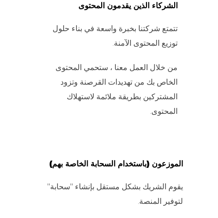
الشركاء الذين يقدمون المحتوى
تتمتع شركتنا بخبرة واسعة في بناء حلول
توزيع المحتوى الآمنة.
من خلال العمل معنا ، ستحمي المحتوى
الخاص بك من تهديدات القرصنة وتزود
المشتركين بطريقة ملائمة لاستهلاك
المحتوى.
الموزعون (باستخدام السحابة الخاصة بهم)
يقوم الشريك بشكل مستقل بإنشاء "سحابة"
لتوفير المنصة.