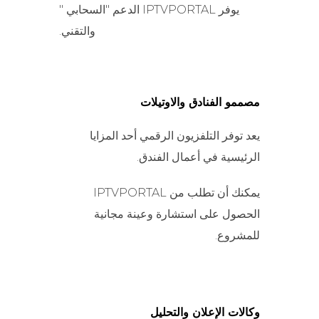
يوفر IPTVPORTAL الدعم "السحابي "
والتقني.
مصممو الفنادق والاوتيلات
يعد توفر التلفزيون الرقمي أحد المزايا
الرئيسية في أعمال الفندق.
يمكنك أن تطلب من IPTVPORTAL
الحصول على استشارة وعينة مجانية
للمشروع.
وكالات الإعلان والتحليل