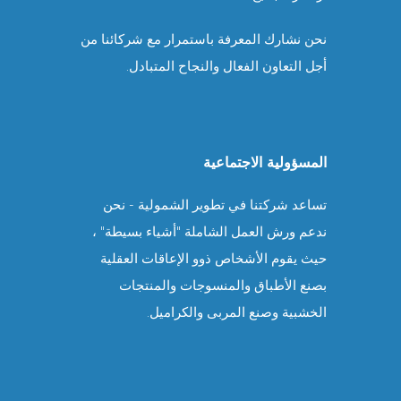
نحن نشارك المعرفة باستمرار مع شركائنا من
أجل التعاون الفعال والنجاح المتبادل.
المسؤولية الاجتماعية
تساعد شركتنا في تطوير الشمولية - نحن
ندعم ورش العمل الشاملة "أشياء بسيطة" ،
حيث يقوم الأشخاص ذوو الإعاقات العقلية
بصنع الأطباق والمنسوجات والمنتجات
الخشبية وصنع المربى والكراميل.