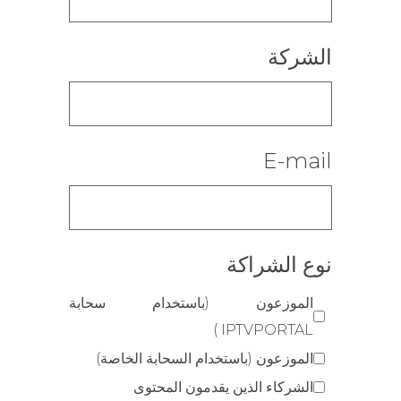
الشركة
E-mail
نوع الشراكة
الموزعون (باستخدام سحابة
IPTVPORTAL )
الموزعون (باستخدام السحابة الخاصة)
الشركاء الذين يقدمون المحتوى