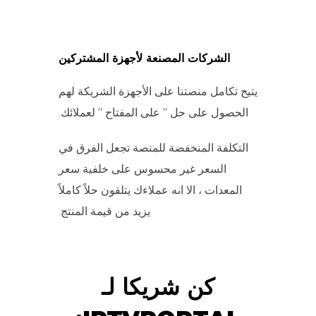
الشركات المصنعة لأجهزة المشتركين
يتيح تكامل منصتنا على الأجهزة الشريكة لهم
الحصول على حل " على المفتاح " لعملائك.
التكلفة المنخفضة للمنصة تجعل الفرق في
السعر غير محسوس على خلفية سعر
المعدات ، الا انه عملاءك يتلقون حلاً كاملاً
يزيد من قيمة المنتج.
كن شريكا لـ