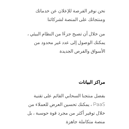
نحن نوفر الفرصة للإعلان عن خدماتك
ومنتجاتك على المنصة لشركائنا.
من خلال أن تصبح جزءًا من النظام البيئي ،
يمكنك الوصول إلى عدد غير محدود من
الأسواق والفرص الجديدة.
مراكز البيانات
بفضل منتجنا السحابي القائم على تقنية
PaaS ، يمكنك تحسين العرض للعملاء من
خلال توفير أكثر من مجرد قوة حوسبة ، بل
منصة متكاملة جاهزة.