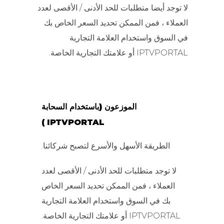
لا توجد أيضا متطلبات للحد الأدنى / الأقصى لعدد
العملاء ، فمن الممكن تحديد السعر الخاص بك
في السوق واستخدام العلامة التجارية
IPTVPORTAL أو علامتك التجارية الخاصة.
الموزعون (باستخدام السحابة
IPTVPORTAL )
الطريقة الأسهل والأسرع لتصبح شركائنا.
لا توجد متطلبات للحد الأدنى / الأقصى لعدد
العملاء ، فمن الممكن تحديد السعر الخاص
بك في السوق واستخدام العلامة التجارية
IPTVPORTAL أو علامتك التجارية الخاصة.