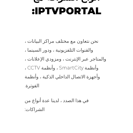
IPTVPORTAL:
نحن نتعاون مع مختلف مراكز البيانات ،
والقنوات التلفزيونية ، ودور السينما ،
والمتاجر عبر الإنترنت ، ومزودي الإعلانات ،
وأنظمة SmartCity ، وأنظمة CCTV ،
وأجهزة الاتصال الداخلي الذكية ، وأنظمة
الفوترة.
في هذا الصدد ، لدينا عدة أنواع من
الشراكات: