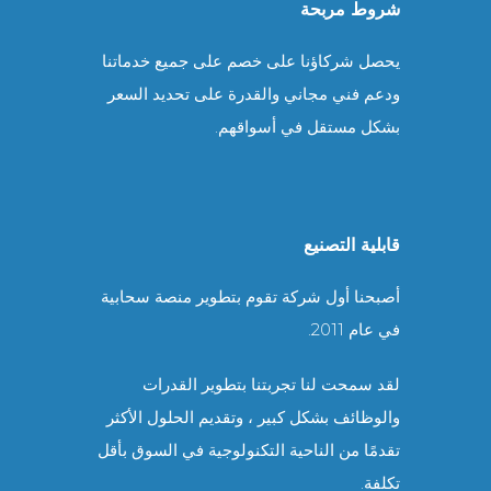
شروط مربحة
يحصل شركاؤنا على خصم على جميع خدماتنا
ودعم فني مجاني والقدرة على تحديد السعر
بشكل مستقل في أسواقهم.
قابلية التصنيع
أصبحنا أول شركة تقوم بتطوير منصة سحابية
في عام 2011.
لقد سمحت لنا تجربتنا بتطوير القدرات
والوظائف بشكل كبير ، وتقديم الحلول الأكثر
تقدمًا من الناحية التكنولوجية في السوق بأقل
تكلفة.