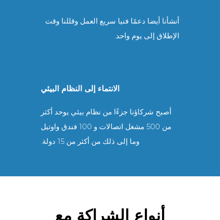
أنشأنا أيضا دعمًا فنيا سريع العمل وقللنا وقت
الإطلاق إلى يوم واحد.
الانتماء إلى النظام البيئي
أصبح شركاؤنا جزءًا من نظام بيئي يوحد أكثر
من 500 مشغل اتصالات و 100 فندق واوتيل
وما إلى ذلك من أكثر من 15 دولة.
أنواع الشراكة مع