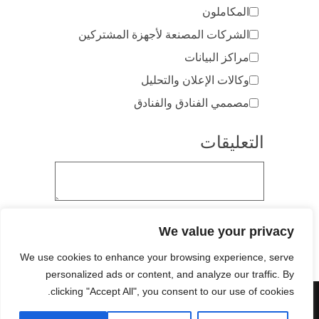
المكاملون
الشركات المصنعة لأجهزة المشتركين
مراكز البيانات
وكالات الإعلان والتحليل
مصممي الفنادق والفنادق
التعليقات
We value your privacy
We use cookies to enhance your browsing experience, serve
personalized ads or content, and analyze our traffic. By
clicking "Accept All", you consent to our use of cookies.
Powered by WordPress