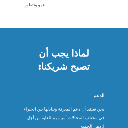
ننمو ونتطور.
لماذا يجب أن
تصبح شريكنا:
الدعم
نحن نعتقد أن دعم المعرفة وتبادلها بين الخبراء
في مختلف المجالات أمر مهم للغاية من أجل
ازدهار الجميع.