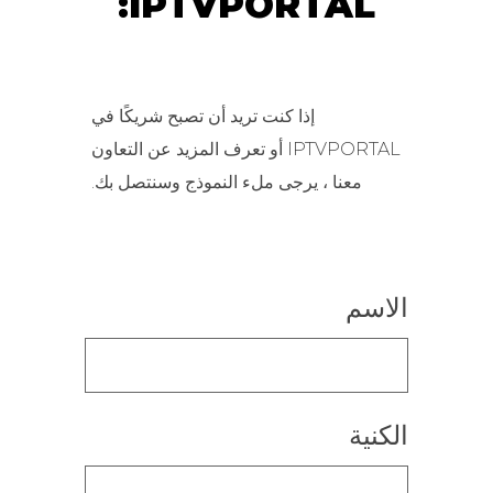
IPTVPORTAL:
إذا كنت تريد أن تصبح شريكًا في
IPTVPORTAL أو تعرف المزيد عن التعاون
معنا ، يرجى ملء النموذج وسنتصل بك.
الاسم
الكنية