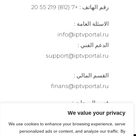
رقم الهاتف : +7 (812) 219 55 20
الاسئلة العامة :
info@iptvportal.ru
الدعم الفني :
support@iptvportal.ru
القسم المالي :
finans@iptvportal.ru
قسم المبيعات :
project@iptvportal.ru
We value your privacy
We use cookies to enhance your browsing experience, serve
personalized ads or content, and analyze our traffic. By