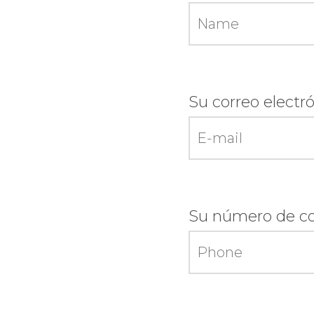
Su correo electró
Su número de co