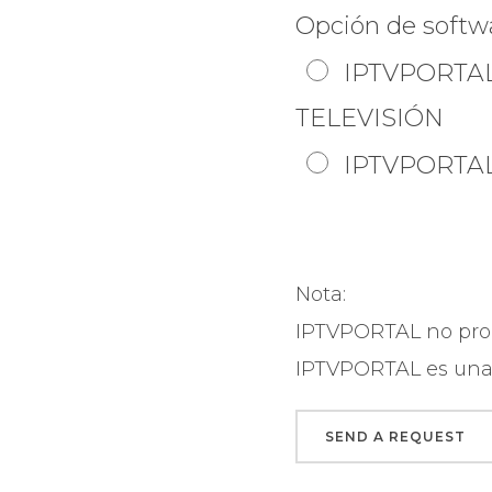
Opción de softwa
IPTVPORTAL
TELEVISIÓN
IPTVPORTAL
Nota:
IPTVPORTAL no propo
IPTVPORTAL es una