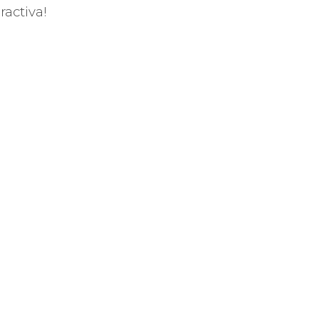
ractiva!