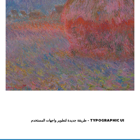
TYPOGRAPHIC UI - طريقة جديدة لتطوير واجهات المستخدم