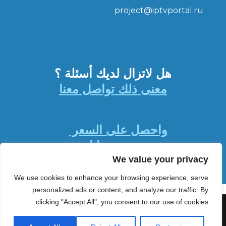
project@iptvportal.ru
هل لاتزال لديك أسئلة ؟
معنى ذلك تواصل معنا
واحصل على السعر
جرب مجانا
We value your privacy
We use cookies to enhance your browsing experience, serve
personalized ads or content, and analyze our traffic. By
clicking "Accept All", you consent to our use of cookies.
Powered by WordPress