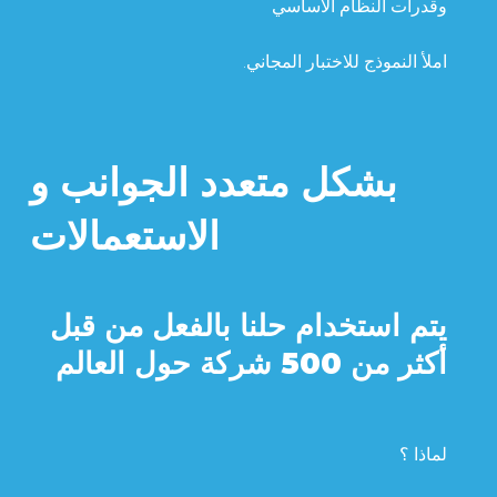
وقدرات النظام الأساسي
املأ النموذج للاختبار المجاني.
بشكل متعدد الجوانب و
الاستعمالات
يتم استخدام حلنا بالفعل من قبل
أكثر من 500 شركة حول العالم
لماذا ؟