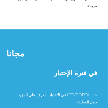
مريحة.
مجانا
في فترة الإختبار
خذ IPTVPORTAL في الاختبار - تعرف على المزيد
حول الوظيفة