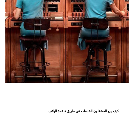
كيف يبيع المشغلون الخدمات عن طريق قاعدة الهاتف