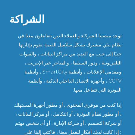
الشراكة
توحد منصتنا الشركاء والعملاء الذين يتفاعلون معنا في
نظام بيئي مشترك يشكل سلاسل القيمة. نقوم بإدارتها
جنبًا إلى جنب مع العديد من مراكز البيانات ، والقنوات
التلفزيونية ، ودور السينما ، والمتاجر عبر الإنترنت ،
ومقدمي الإعلانات ، وأنظمة SmartCity ، وأنظمة
CCTV ، وأجهزة الاتصال الداخلي الذكية ، وأنظمة
الفوترة التي نتفاعل معها.
إذا كنت من موفري المحتوى ، أو مطور أجهزة المستهلك
، أو مطور نظام الفوترة ، أو التكامل ، أو مركز البيانات ،
أو شركة التصميم ، أو شركة الإدارة ، أو أي شخص مهتم
؛ إذا كانت لديك أفكار للعمل معنا ، فاكتب إلينا على