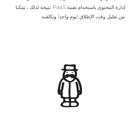
إدارة المحتوى باستخدام تقنية PaaS. نتيجة لذلك ، تمكنا
من تقليل وقت الإطلاق (يوم واحد) وتكلفته.