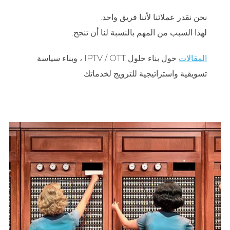
نحن نقدر عملائنا لأننا فريق واحد.
لهذا السبب من المهم بالنسبة لنا أن تنجح.
المقالات
حول بناء حلول IPTV / OTT ، وبناء سياسة
تسويقية واستراتيجية للترويج لخدماتك.