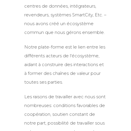
centres de données, intégrateurs,
revendeurs, systèmes SmartCity, Etc. –
nous avons créé un écosystème
commun que nous gérons ensemble.
Notre plate-forme est le lien entre les
différents acteurs de l'écosystème,
aidant à construire des interactions et
à former des chaînes de valeur pour
toutes ses parties.
Les raisons de travailler avec nous sont
nombreuses: conditions favorables de
coopération, soutien constant de
notre part, possibilité de travailler sous