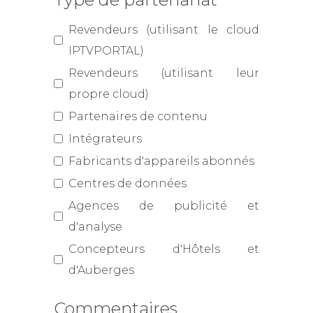
Revendeurs (utilisant le cloud
IPTVPORTAL)
Revendeurs (utilisant leur
propre cloud)
Partenaires de contenu
Intégrateurs
Fabricants d'appareils abonnés
Centres de données
Agences de publicité et
d'analyse
Concepteurs d'Hôtels et
d'Auberges
Commentaires