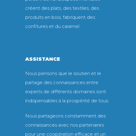
créent des plats, des textiles, des
produits en bois, fabriquent des
confitures et du caramel.
ASSISTANCE
Nous pensons que le soutien et le
partage des connaissances entre
experts de différents domaines sont
indispensables à la prospérité de tous.
Nous partageons constamment des
connaissances avec nos partenaires
pour une coopération efficace et un