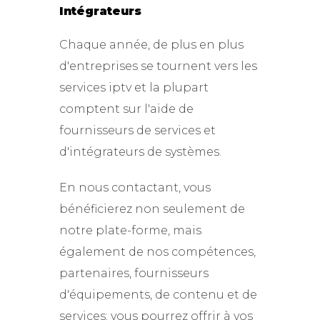
Intégrateurs
Chaque année, de plus en plus
d'entreprises se tournent vers les
services iptv et la plupart
comptent sur l'aide de
fournisseurs de services et
d'intégrateurs de systèmes.
En nous contactant, vous
bénéficierez non seulement de
notre plate-forme, mais
également de nos compétences,
partenaires, fournisseurs
d'équipements, de contenu et de
services; vous pourrez offrir à vos