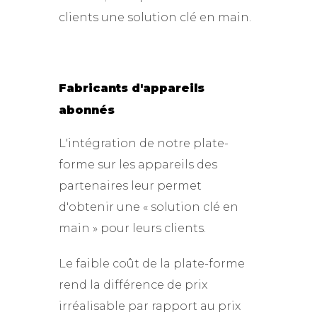
clients une solution clé en main.
Fabricants d'appareils
abonnés
L'intégration de notre plate-
forme sur les appareils des
partenaires leur permet
d'obtenir une « solution clé en
main » pour leurs clients.
Le faible coût de la plate-forme
rend la différence de prix
irréalisable par rapport au prix