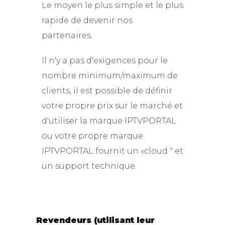
Le moyen le plus simple et le plus
rapide de devenir nos
partenaires.
Il n'y a pas d'exigences pour le
nombre minimum/maximum de
clients, il est possible de définir
votre propre prix sur le marché et
d'utiliser la marque IPTVPORTAL
ou votre propre marque.
IPTVPORTAL fournit un «cloud " et
un support technique.
Revendeurs (utilisant leur