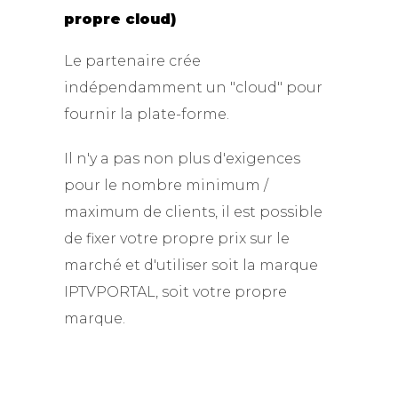
propre cloud)
Le partenaire crée
indépendamment un "cloud" pour
fournir la plate-forme.
Il n'y a pas non plus d'exigences
pour le nombre minimum /
maximum de clients, il est possible
de fixer votre propre prix sur le
marché et d'utiliser soit la marque
IPTVPORTAL, soit votre propre
marque.