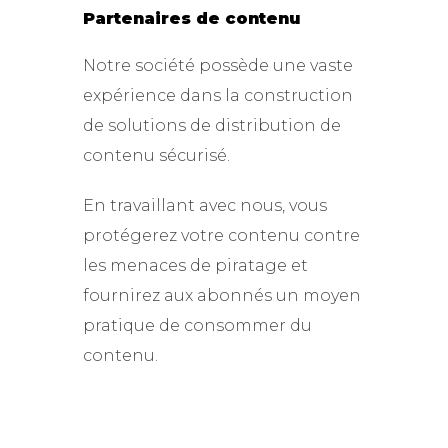
Partenaires de contenu
Notre société possède une vaste
expérience dans la construction
de solutions de distribution de
contenu sécurisé.
En travaillant avec nous, vous
protégerez votre contenu contre
les menaces de piratage et
fournirez aux abonnés un moyen
pratique de consommer du
contenu.