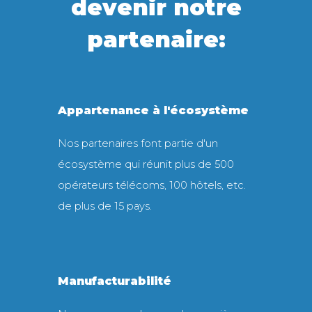
devenir notre
partenaire:
Appartenance à l'écosystème
Nos partenaires font partie d'un
écosystème qui réunit plus de 500
opérateurs télécoms, 100 hôtels, etc.
de plus de 15 pays.
Manufacturabilité