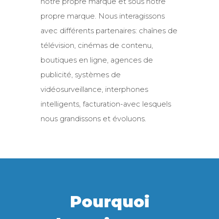
notre propre marque et sous notre
propre marque. Nous interagissons
avec différents partenaires: chaînes de
télévision, cinémas de contenu,
boutiques en ligne, agences de
publicité, systèmes de
vidéosurveillance, interphones
intelligents, facturation-avec lesquels
nous grandissons et évoluons.
Pourquoi