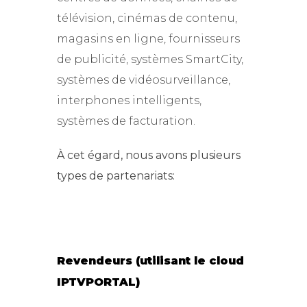
télévision, cinémas de contenu,
magasins en ligne, fournisseurs
de publicité, systèmes SmartCity,
systèmes de vidéosurveillance,
interphones intelligents,
systèmes de facturation.
À cet égard, nous avons plusieurs
types de partenariats:
Revendeurs (utilisant le cloud
IPTVPORTAL)