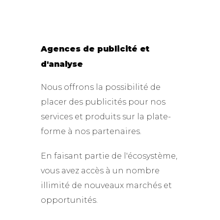
Agences de publicité et
d'analyse
Nous offrons la possibilité de
placer des publicités pour nos
services et produits sur la plate-
forme à nos partenaires.
En faisant partie de l'écosystème,
vous avez accès à un nombre
illimité de nouveaux marchés et
opportunités.