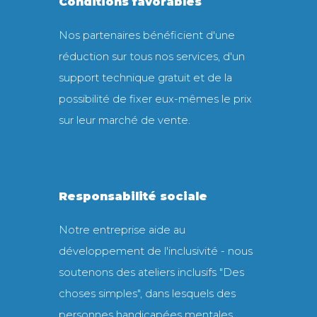
Conditions favorables
Nos partenaires bénéficient d'une
réduction sur tous nos services, d'un
support technique gratuit et de la
possibilité de fixer eux-mêmes le prix
sur leur marché de vente.
Responsabilité sociale
Notre entreprise aide au
développement de l'inclusivité - nous
soutenons des ateliers inclusifs "Des
choses simples", dans lesquels des
personnes handicapées mentales