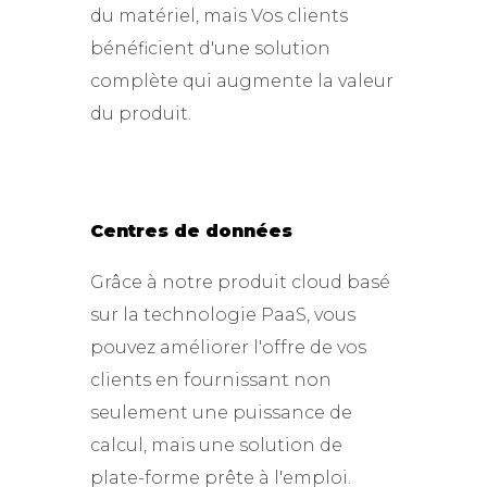
du matériel, mais Vos clients
bénéficient d'une solution
complète qui augmente la valeur
du produit.
Centres de données
Grâce à notre produit cloud basé
sur la technologie PaaS, vous
pouvez améliorer l'offre de vos
clients en fournissant non
seulement une puissance de
calcul, mais une solution de
plate-forme prête à l'emploi.