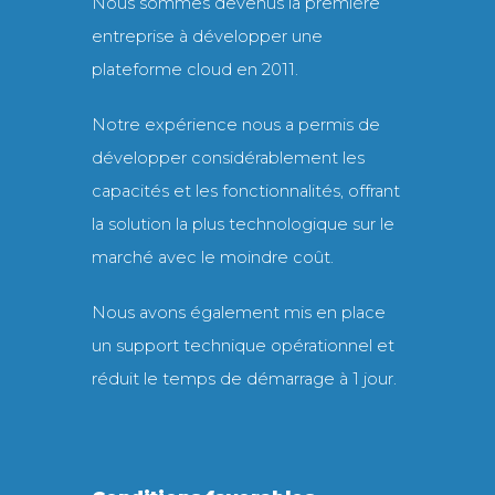
Nous sommes devenus la première
entreprise à développer une
plateforme cloud en 2011.
Notre expérience nous a permis de
développer considérablement les
capacités et les fonctionnalités, offrant
la solution la plus technologique sur le
marché avec le moindre coût.
Nous avons également mis en place
un support technique opérationnel et
réduit le temps de démarrage à 1 jour.